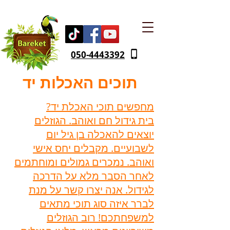
050-4443392
תוכים האכלות יד
מחפשים תוכי האכלת יד?
בית גידול חם ואוהב. הגוזלים
יוצאים להאכלה בן גיל יום
לשבועיים. מקבלים יחס אישי
ואוהב. נמכרים גמולים ומוחתמים
לאחר הסבר מלא על הדרכה
לגידול. אנה יצרו קשר על מנת
לברר איזה סוג תוכי מתאים
למשפחתכם! רוב הגוזלים